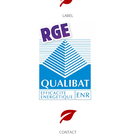
LABEL
CONTACT