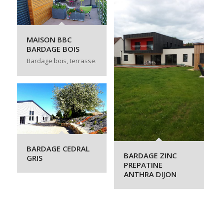
MAISON BBC
BARDAGE BOIS
Bardage bois, terrasse.
BARDAGE CEDRAL
BARDAGE ZINC
GRIS
PREPATINE
ANTHRA DIJON