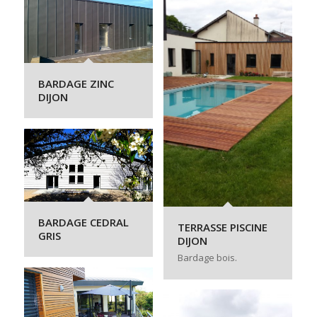
BARDAGE ZINC
DIJON
BARDAGE CEDRAL
TERRASSE PISCINE
GRIS
DIJON
Bardage bois.