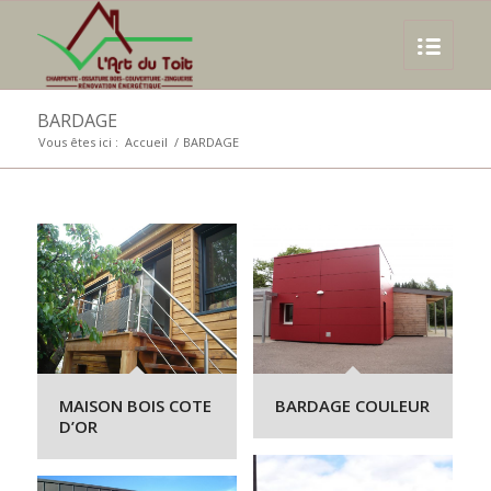
BARDAGE
Vous êtes ici :
Accueil
/
BARDAGE
MAISON BOIS COTE
BARDAGE COULEUR
D’OR