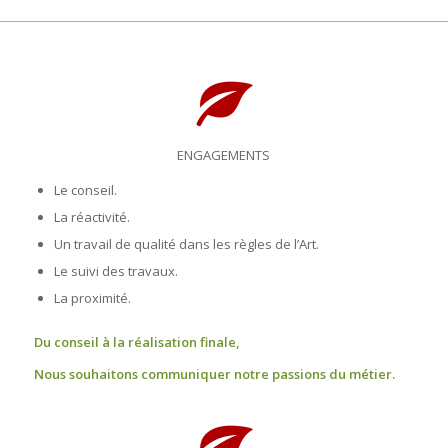
ENGAGEMENTS
Le conseil.
La réactivité.
Un travail de qualité dans les règles de l’Art.
Le suivi des travaux.
La proximité.
Du conseil à la réalisation finale,
Nous souhaitons communiquer notre passions du métier.