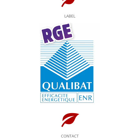
LABEL
CONTACT