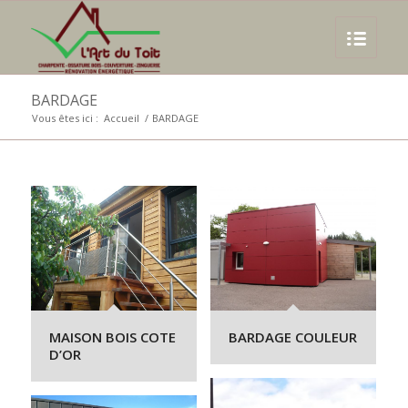
BARDAGE
Vous êtes ici :
Accueil
/
BARDAGE
MAISON BOIS COTE
BARDAGE COULEUR
D’OR