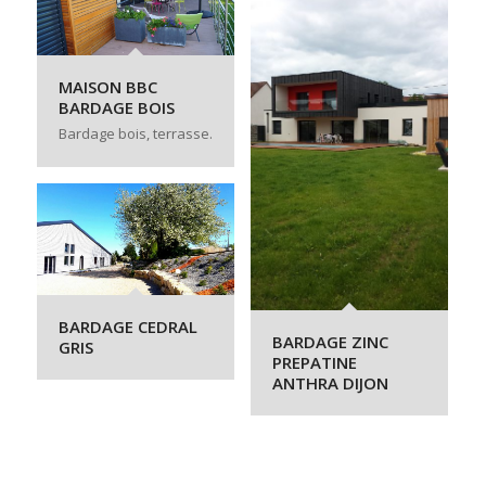
MAISON BBC
BARDAGE BOIS
Bardage bois, terrasse.
BARDAGE CEDRAL
BARDAGE ZINC
GRIS
PREPATINE
ANTHRA DIJON