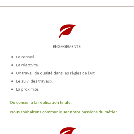
ENGAGEMENTS
Le conseil.
La réactivité.
Un travail de qualité dans les règles de l’Art.
Le suivi des travaux.
La proximité.
Du conseil à la réalisation finale,
Nous souhaitons communiquer notre passions du métier.