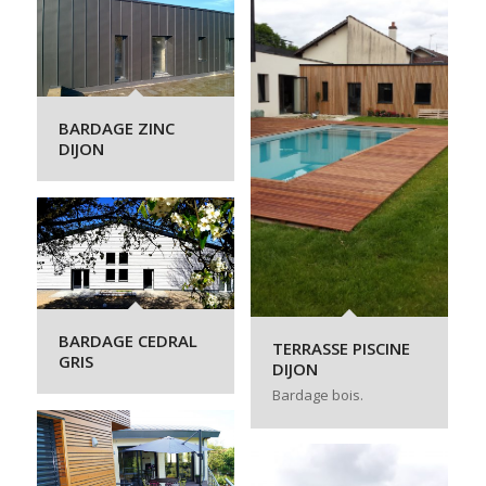
BARDAGE ZINC
DIJON
BARDAGE CEDRAL
TERRASSE PISCINE
GRIS
DIJON
Bardage bois.